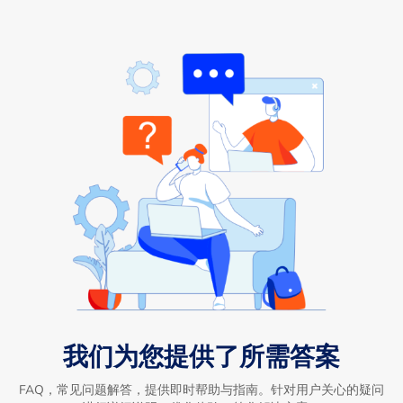
我们为您提供了所需答案
FAQ，常见问题解答，提供即时帮助与指南。针对用户关心的疑问
进行详细说明，优化体验，简化解决方案。