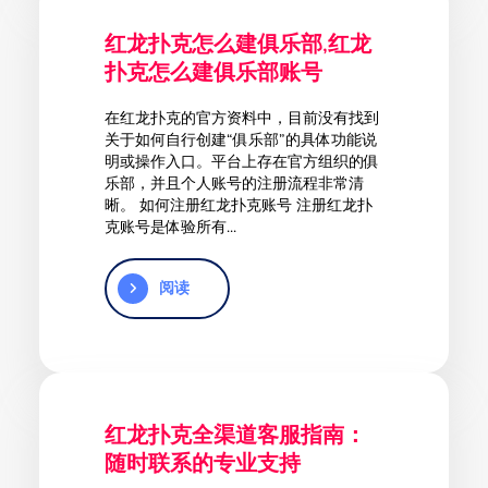
红龙扑克怎么建俱乐部,红龙
扑克怎么建俱乐部账号
在红龙扑克的官方资料中，目前没有找到
关于如何自行创建“俱乐部”的具体功能说
明或操作入口。平台上存在官方组织的俱
乐部，并且个人账号的注册流程非常清
晰。 如何注册红龙扑克账号 注册红龙扑
克账号是体验所有...
阅读
红龙扑克全渠道客服指南：
随时联系的专业支持