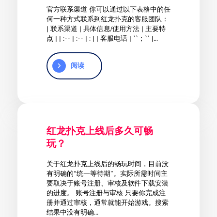
官方联系渠道 你可以通过以下表格中的任
何一种方式联系到红龙扑克的客服团队：
| 联系渠道 | 具体信息/使用方法 | 主要特
点 | | :-- | :-- | : | | 客服电话 | ``；`` |...
阅读
红龙扑克上线后多久可畅
玩？
关于红龙扑克上线后的畅玩时间，目前没
有明确的“统一等待期”。实际所需时间主
要取决于账号注册、审核及软件下载安装
的进度。 账号注册与审核 只要你完成注
册并通过审核，通常就能开始游戏。搜索
结果中没有明确...