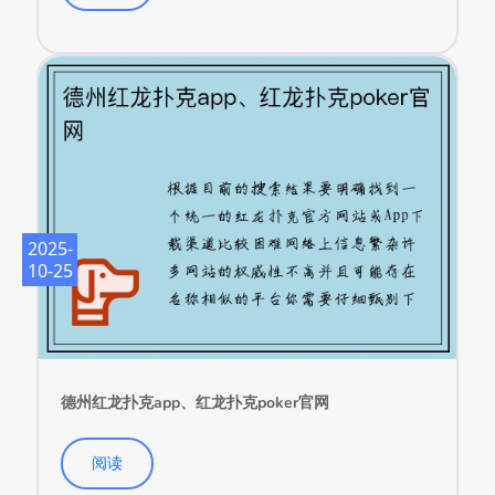
2025-
10-25
德州红龙扑克app、红龙扑克poker官网
阅读