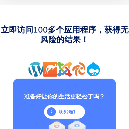
立即访问100多个应用程序，获得无
风险的结果！
准备好让你的生活更轻松了吗？
联系我们