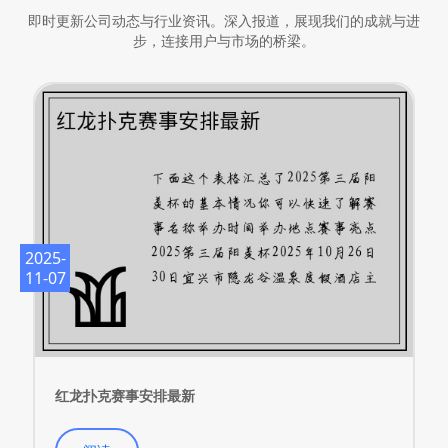
即时更新公司动态与行业资讯。深入报道，展现我们的成就与进
步，连接用户与市场的桥梁。
2025-
11-07
红龙扑克赛事安排最新
阅读