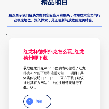
精品项目
精选展示我们解决方案的实际应用和效果，体现技术实力与行
业领先地位。深入探索，见证创新与成效的完美结合。
`
红龙杯德州扑克怎么玩_红龙
德州哪下载
获取红龙扑克APP 下面的表格整理了红龙
扑克APP的下载和注册方法： | 项目 | 具
体具体说明 | | :-- | :-- | | 官方下载 | 建议
通过其官方网站 `` 上的注册链接进行下
载。这...
阅读