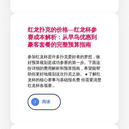
红龙扑克的价格—红龙杯参
赛成本解析：从早鸟优惠到
豪客套餐的完整预算指南
参加红龙杯是许多扑克爱好者的梦想，做
好预算规划是成功参赛的第一步。下面这
份详细的费用解析和预算指南，希望能帮
助你更好地规划这次扑克之旅。 ♠️ 了解红
龙杯的核心赛事与基础报名费 你需要清楚
红龙杯各项赛...
阅读