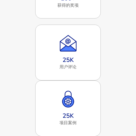
获得的奖项
25
K
用户评论
25
K
项目案例