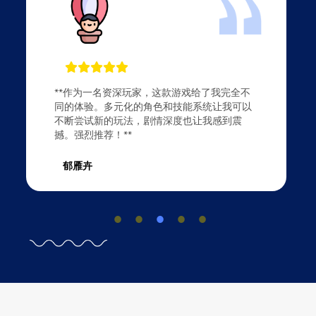
“这款游戏真的超乎我的预期！画面精美，操作
流畅，剧情引人入胜。每次玩都能发现新的细
节，完全不想停下来！”
黄莉颖