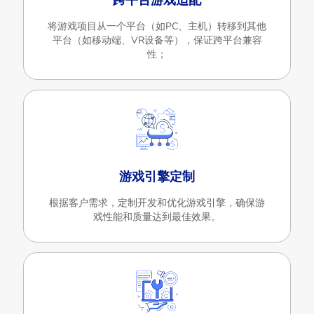
**跨平台游戏适配**
将游戏项目从一个平台（如PC、主机）转移到其他
平台（如移动端、VR设备等），保证跨平台兼容
性；
游戏引擎定制
根据客户需求，定制开发和优化游戏引擎，确保游
戏性能和质量达到最佳效果。