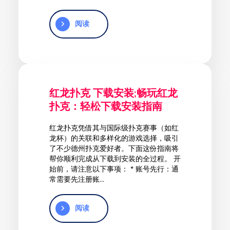
阅读
红龙扑克 下载安装;畅玩红龙
扑克：轻松下载安装指南
红龙扑克凭借其与国际级扑克赛事（如红
龙杯）的关联和多样化的游戏选择，吸引
了不少德州扑克爱好者。下面这份指南将
帮你顺利完成从下载到安装的全过程。 开
始前，请注意以下事项： * 账号先行：通
常需要先注册账...
阅读