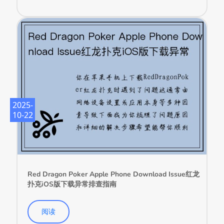
2025-
10-22
Red Dragon Poker Apple Phone Download Issue红龙
扑克iOS版下载异常排查指南
阅读