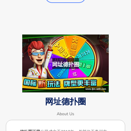
网址德扑圈
About Us