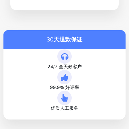
30天退款保证
24/7 全天候客户
99.9% 好评率
优质人工服务