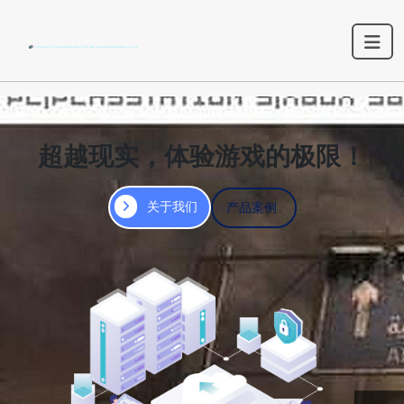
超越现实，体验游戏的极限！
关于我们
产品案例