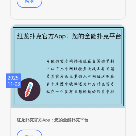
2025-
11-03
红龙扑克官方App：您的全能扑克平台
阅读