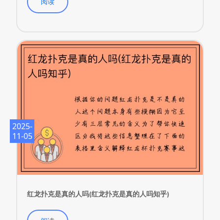
2025-
11-05
红龙扑克是真的人吗(红龙扑克是真的人吗知乎)
阅读