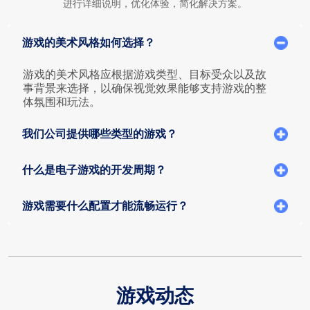
游戏的美术风格如何选择？
游戏的美术风格应根据游戏类型、目标受众以及故
事背景来选择，以确保视觉效果能够支持游戏的整
体氛围和玩法。
我们公司提供哪些类型的游戏？
什么是电子游戏的开发周期？
游戏需要什么配置才能流畅运行？
游戏动态