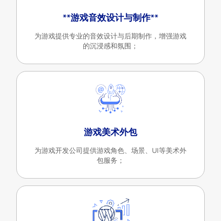
**游戏音效设计与制作**
为游戏提供专业的音效设计与后期制作，增强游戏
的沉浸感和氛围；
游戏美术外包
为游戏开发公司提供游戏角色、场景、UI等美术外
包服务；