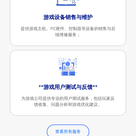
游戏设备销售与维护
提供游戏主机、PC硬件、控制器等设备的销售与后
续维修服务；
**游戏用户测试与反馈**
为游戏公司提供专业的用户测试服务，包括玩家反
馈收集、问题分析和游戏优化建议。
查看所有服务