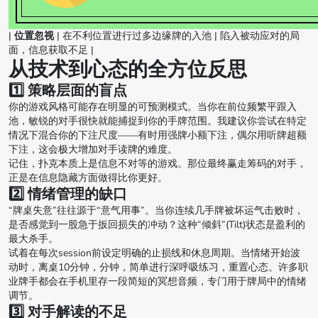
|
位置忽视
| 在不利位置进行过多边缘牌的入池 | 陷入被动应对的局
面，信息获取不足 |
从技术到心态的全方位反思
1️⃣ 策略层面的盲点
你的游戏风格可能存在明显的可预测模式。当你在前位频繁平跟入
池，敏锐的对手很快就能捕捉到你的手牌范围。我建议你尝试在特定
情况下混合你的下注尺度——有时用强牌小额下注，偶尔用听牌超额
下注，这会极大增加对手读牌的难度。
记住，扑克本质上是信息不对等的游戏。那位最终赢走筹码的对手，
正是在信息隐藏方面做得比你更好。
2️⃣ 情绪管理的缺口
“牌桌失意”往往源于“意气用事”。当你连续几手牌被坏运气击败时，
是否感觉到一股急于扳回损失的冲动？这种“倾斜”(Tilt)状态是盈利的
最大杀手。
试着在每次session前设定明确的止损线和休息周期。当情绪开始波
动时，离桌10分钟，分钟，简单进行深呼吸练习，重置心态。许多职
业牌手都会在手机里存一段简短的冥想音频，专门用于牌局中的情绪
调节。
3️⃣ 对手解读的不足