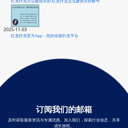
红龙扑克怎么建俱乐部,红龙扑克怎么建俱乐部账号
2025-11-03
红龙扑克官方App：您的全能扑克平台
订阅我们的邮箱
及时获取最新资讯与专属优惠。加入我们，探索行业动态，共享
成长旅程。