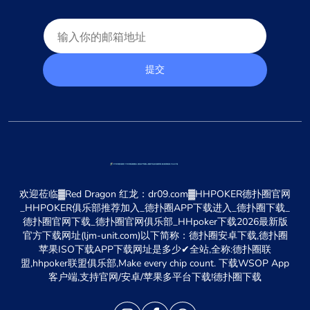
提交
欢迎莅临▓Red Dragon 红龙：dr09.com▓HHPOKER德扑圈官网
_HHPOKER俱乐部推荐加入_德扑圈APP下载进入_德扑圈下载_
德扑圈官网下载_德扑圈官网俱乐部_HHpoker下载2026最新版
官方下载网址(ljm-unit.com)以下简称：德扑圈安卓下载,德扑圈
苹果ISO下载APP下载网址是多少✔全站,全称:德扑圈联
盟,hhpoker联盟俱乐部,Make every chip count. 下载WSOP App
客户端,支持官网/安卓/苹果多平台下载!德扑圈下载